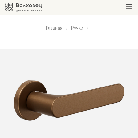
Главная
Ручки