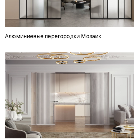
Алюминиевые перегородки Мозаик