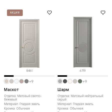
АКЦИЯ
8461
6719
+9
+9
Маскот
Шарм
Отделка: Матовый светло-
Отделка: Матовый нейтральный
бежевый
серый
Материал: Гладкая эмаль
Материал: Гладкая эмаль
Кромка: Обычная
Кромка: Обычная