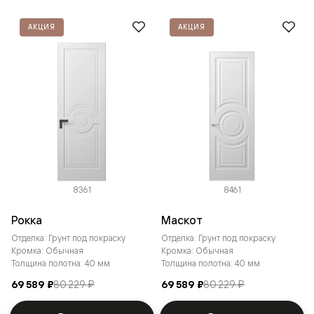
АКЦИЯ
АКЦИЯ
8361
8461
Рокка
Маскот
Отделка: Грунт под покраску
Отделка: Грунт под покраску
Кромка: Обычная
Кромка: Обычная
Толщина полотна: 40 мм
Толщина полотна: 40 мм
69 589 ₽
80 229 ₽
69 589 ₽
80 229 ₽