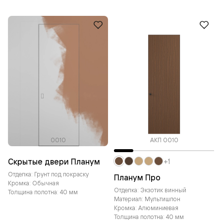
0010
АКП 0010
Скрытые двери Планум
+1
Отделка: Грунт под покраску
Планум Про
Кромка: Обычная
Отделка: Экзотик винный
Толщина полотна: 40 мм
Материал: Мультишпон
Кромка: Алюминиевая
Толщина полотна: 40 мм