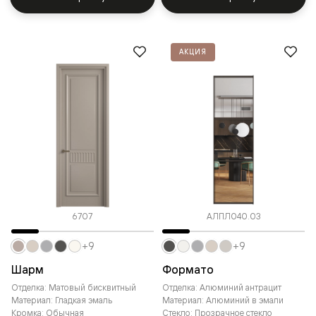
АКЦИЯ
6707
АЛПЛ040.03
+9
+9
Шарм
Формато
Отделка: Матовый бисквитный
Отделка: Алюминий антрацит
Материал: Гладкая эмаль
Материал: Алюминий в эмали
Кромка: Обычная
Стекло: Прозрачное стекло