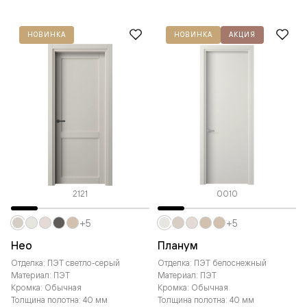
НОВИНКА
НОВИНКА
АКЦИЯ
2121
0010
+5
+5
Нео
Планум
Отделка: ПЭТ светло-серый
Отделка: ПЭТ белоснежный
Материал: ПЭТ
Материал: ПЭТ
Кромка: Обычная
Кромка: Обычная
Толщина полотна: 40 мм
Толщина полотна: 40 мм