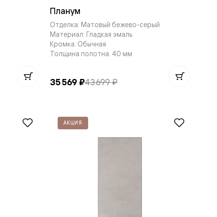
Планум
Отделка: Матовый бежево-серый
Материал: Гладкая эмаль
Кромка: Обычная
Толщина полотна: 40 мм
35 569 ₽
43 699 ₽
АКЦИЯ