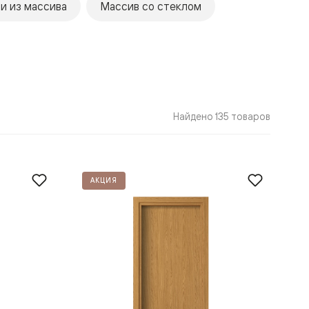
и из массива
Массив со стеклом
Найдено 135 товаров
АКЦИЯ