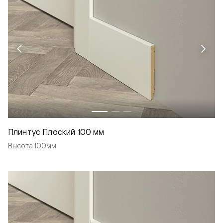
Плинтус Плоский 100 мм
Высота 100мм