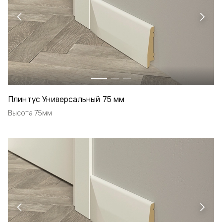
Плинтус Универсальный 75 мм
Высота 75мм