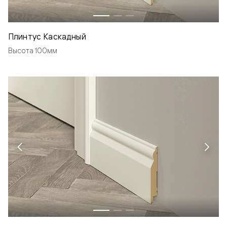
Плинтус Каскадный
Высота 100мм