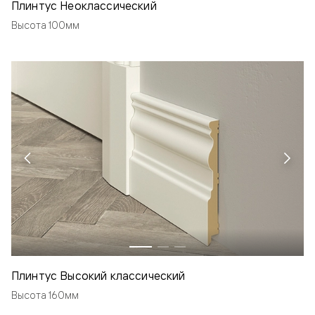
Плинтус Неоклассический
Высота 100мм
Плинтус Высокий классический
Высота 160мм