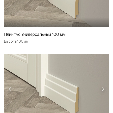
Плинтус Универсальный 100 мм
Высота 100мм