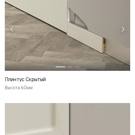
Плинтус Скрытый
Высота 60мм