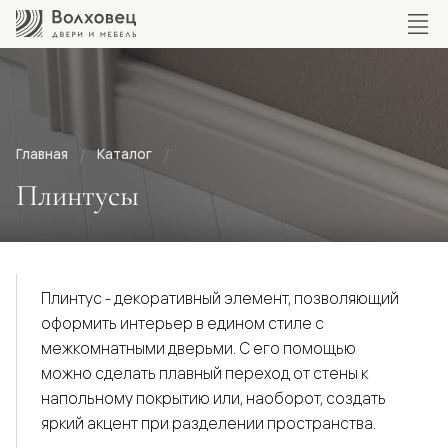
Главная
Каталог
Плинтусы
Плинтус - декоративный элемент, позволяющий
оформить интерьер в едином стиле с
межкомнатными дверьми. С его помощью
можно сделать плавный переход от стены к
напольному покрытию или, наоборот, создать
яркий акцент при разделении пространства.