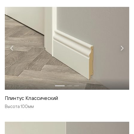
Плинтус Классический
Высота 100мм