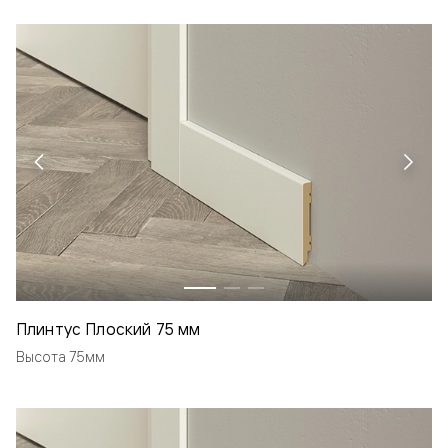
Плинтус Плоский 75 мм
Высота 75мм