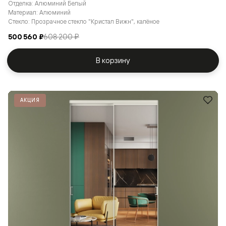
Отделка: Алюминий Белый
Материал: Алюминий
Стекло: Прозрачное стекло "Кристал Вижн", калёное
500 560 ₽
608 200 ₽
В корзину
АКЦИЯ