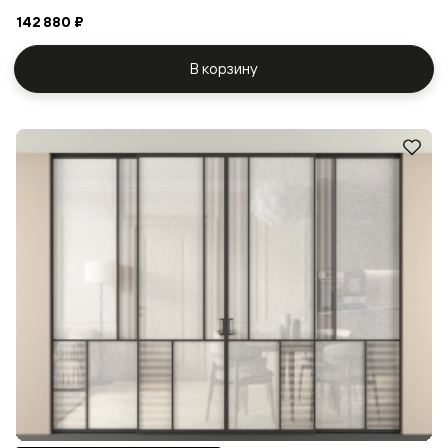
142 880 ₽
В корзину