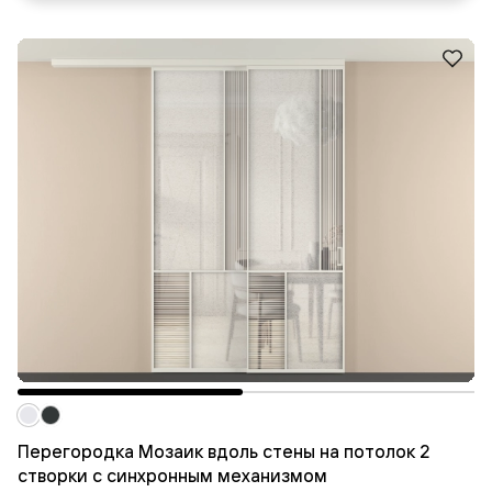
Перегородка Мозаик вдоль стены на потолок 2
створки с синхронным механизмом