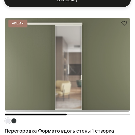
АКЦИЯ
Перегородка Формато вдоль стены 1 створка