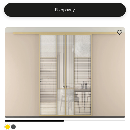
В корзину