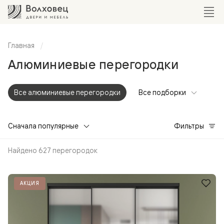
Главная
Алюминиевые перегородки
Все алюминиевые перегородки
Все подборки
Сначала популярные
Фильтры
Найдено 627 перегородок
АКЦИЯ