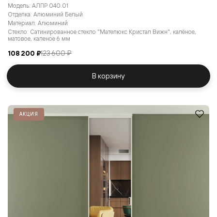
Модель: АЛПР 040.01
Отделка: Алюминий Белый
Материал: Алюминий
Стекло: Сатинированное стекло "Мателюкс Кристал Вижн", калёное,
матовое, каленое 6 мм
108 200 ₽
123 600 ₽
В корзину
АКЦИЯ