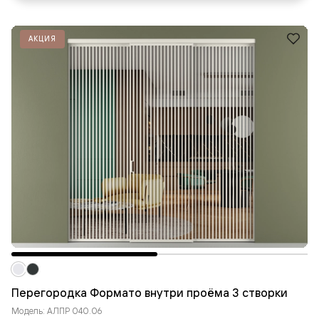
АКЦИЯ
Перегородка Формато внутри проёма 3 створки
Модель: АЛПР 040.06