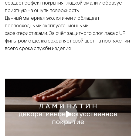
создаёт эффект покрытия гладкой эмали и образует
приятную на ощупь поверхность.
Данный материал экологичен и обладает
превосходными эксплуатационными
характеристиками. За счёт защитного слоя лака с UF
фильтром отделка сохраняет свой цвет на протяжении
всего срока службы изделия.