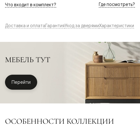
Где посмотреть?
Что входит в комплект?
Доставка и оплата
Гарантия
Уход за дверями
Характеристики
МЕБЕЛЬ ТУТ
Перейти
ОСОБЕННОСТИ КОЛЛЕКЦИИ