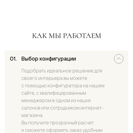
КАК МЫ РАБОТАЕМ
Выбор конфигурации
Подобрать идеальное решение для
своего интерьера вы можете
с помощью конфигуратора на нашем
сайте, с квалифицированным
менеджером в одном из наших
салонов или сотрудником интернет-
магазина.
Вы получите прозрачный расчет
и сможете оформить заказ удобным