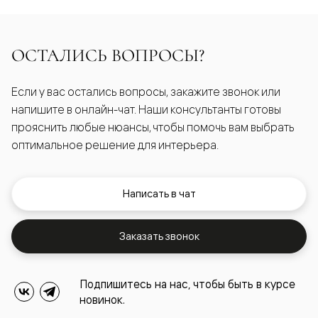
ОСТАЛИСЬ ВОПРОСЫ?
Если у вас остались вопросы, закажите звонок или
напишите в онлайн-чат. Наши консультанты готовы
прояснить любые нюансы, чтобы помочь вам выбрать
оптимальное решение для интерьера.
Написать в чат
Заказать звонок
Подпишитесь на нас, чтобы быть в курсе
новинок.