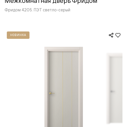
Межкомнатная дверь Фридом
Фридом 4205. ПЭТ светло-серый
НОВИНКА