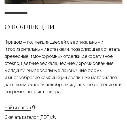
О КОЛЛЕКЦИИ
Фридом — коллекция дверей с вертикальными
и горизонтальными вставками, позволяющая сочетать
древесные и монохромных отделки, декоративное
стекло, цветные зеркала, черные и хромированные
молдинги. Универсальные лаконичные формы
и многообразие комбинаций различных материалов
дают возможность подобрать идеальное решение для
современного интерьера.
Найти салон
Скачать каталог (PDF)