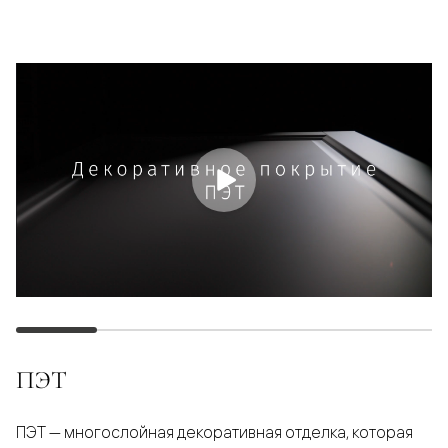
ПЭТ
ПЭТ — многослойная декоративная отделка, которая