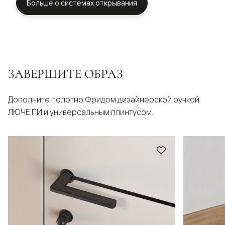
Больше о системах открывания
ЗАВЕРШИТЕ ОБРАЗ
Дополните полотно Фридом дизайнерской ручкой
ЛЮЧЕ ПИ и универсальным плинтусом.