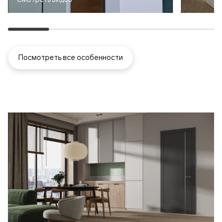
Посмотреть все особенности