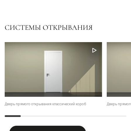
СИСТЕМЫ ОТКРЫВАНИЯ
Дверь прямого открывания классический короб
Дверь прямог