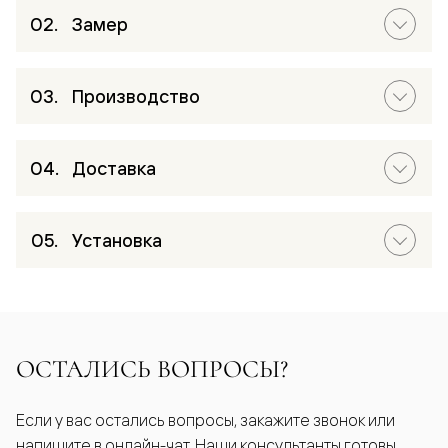
Замер
Производство
Доставка
Установка
ОСТАЛИСЬ ВОПРОСЫ?
Если у вас остались вопросы, закажите звонок или
напишите в онлайн-чат. Наши консультанты готовы