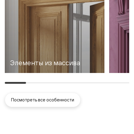
Элементы из массива
Посмотреть все особенности