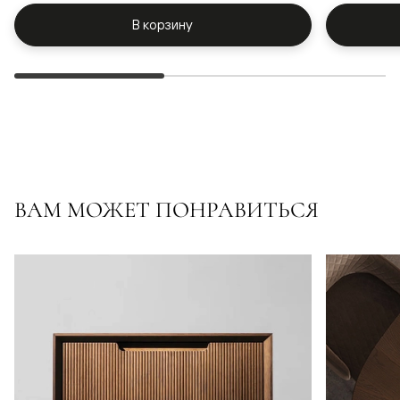
В корзину
ВАМ МОЖЕТ ПОНРАВИТЬСЯ