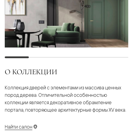
О КОЛЛЕКЦИИ
Коллекция дверей с элементами из массива ценных
пород дерева. Отличительной особенностью
коллекции является декоративное обрамление
портала, повторяющее архитектурные формы XV века.
Найти салон