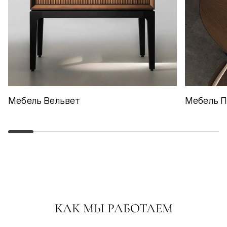
Мебель Вельвет
Мебель 
КАК МЫ РАБОТАЕМ