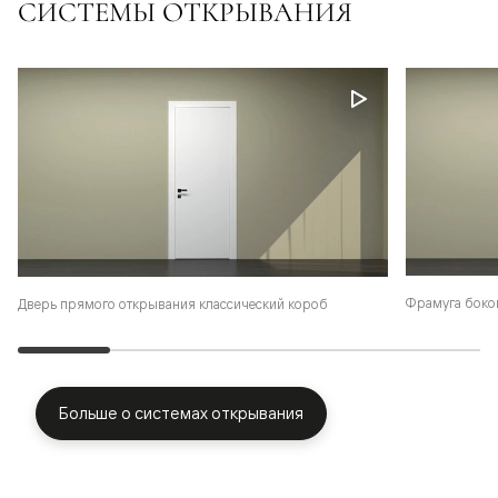
СИСТЕМЫ ОТКРЫВАНИЯ
Фрамуга боко
Дверь прямого открывания классический короб
Больше о системах открывания