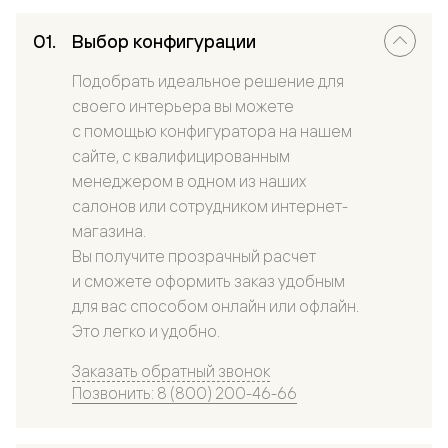
Выбор конфигурации
Подобрать идеальное решение для
своего интерьера вы можете
с помощью конфигуратора на нашем
сайте, с квалифицированным
менеджером в одном из наших
салонов или сотрудником интернет-
магазина.
Вы получите прозрачный расчет
и сможете оформить заказ удобным
для вас способом онлайн или офлайн.
Это легко и удобно.
Заказать обратный звонок
Позвонить: 8 (800) 200-46-66