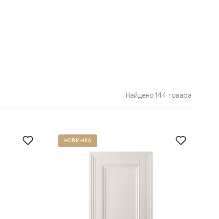
Найдено 144 товара
НОВИНКА