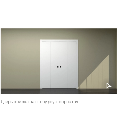
Дверь-книжка на стену двустворчатая